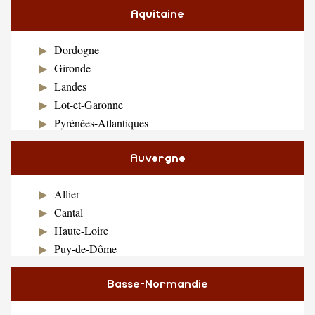
Aquitaine
Dordogne
Gironde
Landes
Lot-et-Garonne
Pyrénées-Atlantiques
Auvergne
Allier
Cantal
Haute-Loire
Puy-de-Dôme
Basse-Normandie