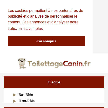
Les cookies permettent à nos partenaires de
publicité et d'analyse de personnaliser le
contenu, les annonces et d'analyser notre
trafic.
En savoir plus
J'ai compris
Alsace
Bas-Rhin
Haut-Rhin