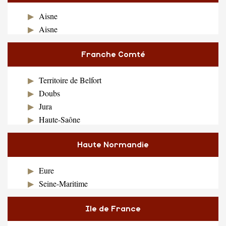
Aisne
Aisne
Franche Comté
Territoire de Belfort
Doubs
Jura
Haute-Saône
Haute Normandie
Eure
Seine-Maritime
Ile de France