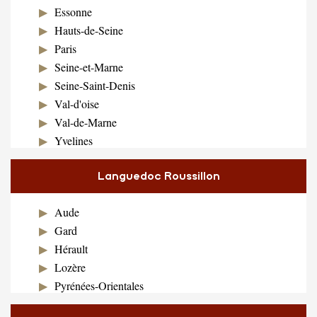
Essonne
Hauts-de-Seine
Paris
Seine-et-Marne
Seine-Saint-Denis
Val-d'oise
Val-de-Marne
Yvelines
Languedoc Roussillon
Aude
Gard
Hérault
Lozère
Pyrénées-Orientales