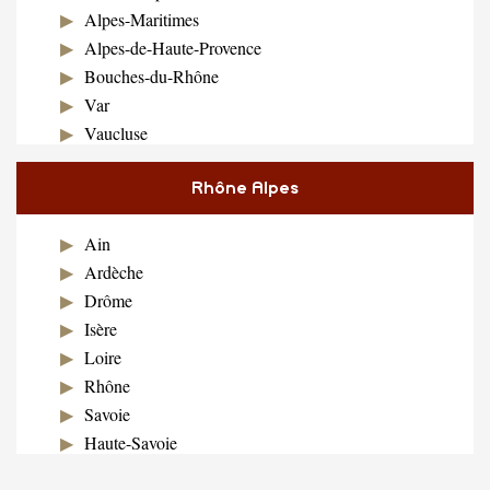
Alpes-Maritimes
Alpes-de-Haute-Provence
Bouches-du-Rhône
Var
Vaucluse
Rhône Alpes
Ain
Ardèche
Drôme
Isère
Loire
Rhône
Savoie
Haute-Savoie