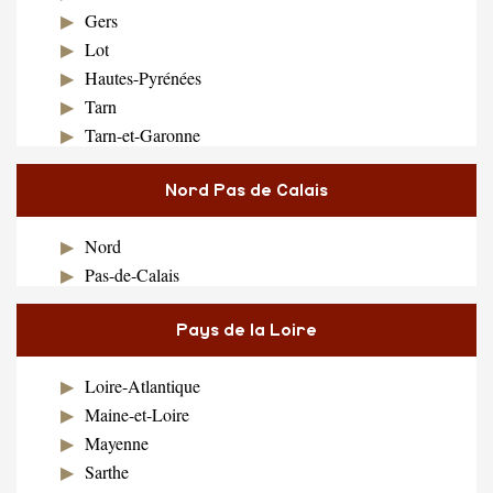
Gers
Lot
Hautes-Pyrénées
Tarn
Tarn-et-Garonne
Nord Pas de Calais
Nord
Pas-de-Calais
Pays de la Loire
Loire-Atlantique
Maine-et-Loire
Mayenne
Sarthe