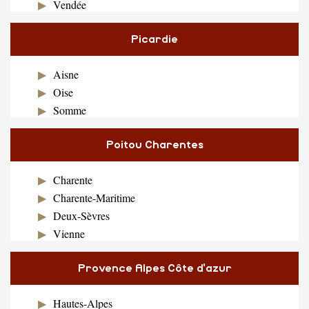
Vendée
Picardie
Aisne
Oise
Somme
Poitou Charentes
Charente
Charente-Maritime
Deux-Sèvres
Vienne
Provence Alpes Côte d'azur
Hautes-Alpes