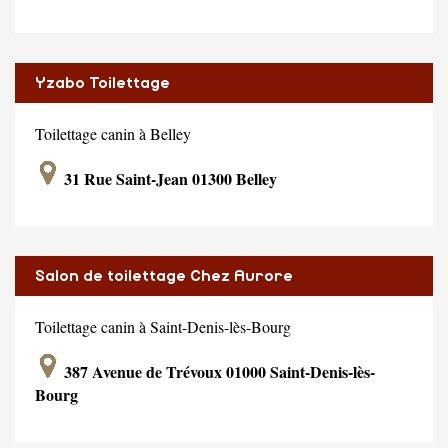
Yzabo Toilettage
Toilettage canin à Belley
31 Rue Saint-Jean 01300 Belley
Salon de toilettage Chez Aurore
Toilettage canin à Saint-Denis-lès-Bourg
387 Avenue de Trévoux 01000 Saint-Denis-lès-
Bourg