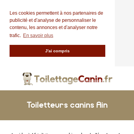
Les cookies permettent à nos partenaires de
publicité et d'analyse de personnaliser le
contenu, les annonces et d'analyser notre
trafic.
En savoir plus
J'ai compris
Toiletteurs canins Ain