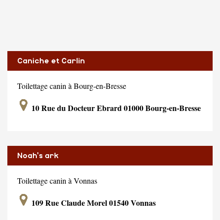
Caniche et Carlin
Toilettage canin à Bourg-en-Bresse
10 Rue du Docteur Ebrard 01000 Bourg-en-Bresse
Noah's ark
Toilettage canin à Vonnas
109 Rue Claude Morel 01540 Vonnas