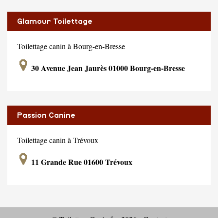
Glamour Toilettage
Toilettage canin à Bourg-en-Bresse
30 Avenue Jean Jaurès 01000 Bourg-en-Bresse
Passion Canine
Toilettage canin à Trévoux
11 Grande Rue 01600 Trévoux