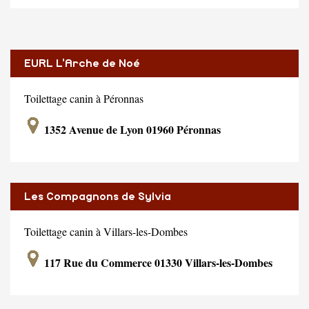
EURL L'Arche de Noé
Toilettage canin à Péronnas
1352 Avenue de Lyon 01960 Péronnas
Les Compagnons de Sylvia
Toilettage canin à Villars-les-Dombes
117 Rue du Commerce 01330 Villars-les-Dombes