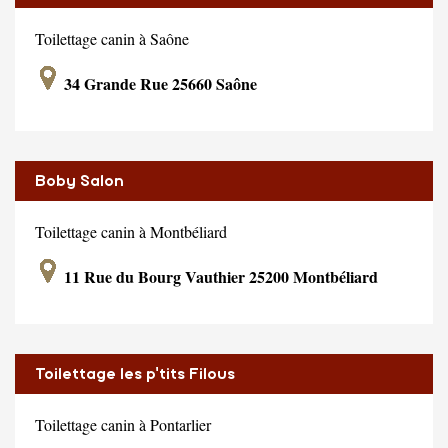
Toilettage canin à Saône
34 Grande Rue 25660 Saône
Boby Salon
Toilettage canin à Montbéliard
11 Rue du Bourg Vauthier 25200 Montbéliard
Toilettage les p'tits Filous
Toilettage canin à Pontarlier