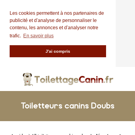
Les cookies permettent à nos partenaires de
publicité et d'analyse de personnaliser le
contenu, les annonces et d'analyser notre
trafic.
En savoir plus
J'ai compris
Toiletteurs canins Doubs