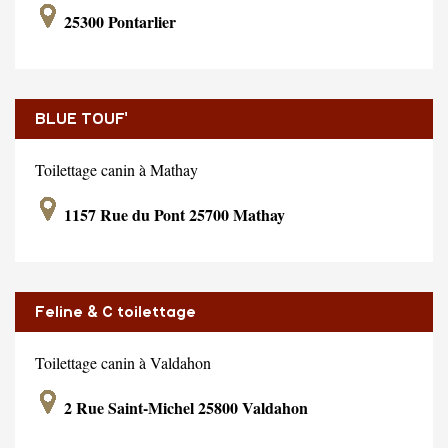
25300 Pontarlier
BLUE TOUF'
Toilettage canin à Mathay
1157 Rue du Pont 25700 Mathay
Feline & C toilettage
Toilettage canin à Valdahon
2 Rue Saint-Michel 25800 Valdahon