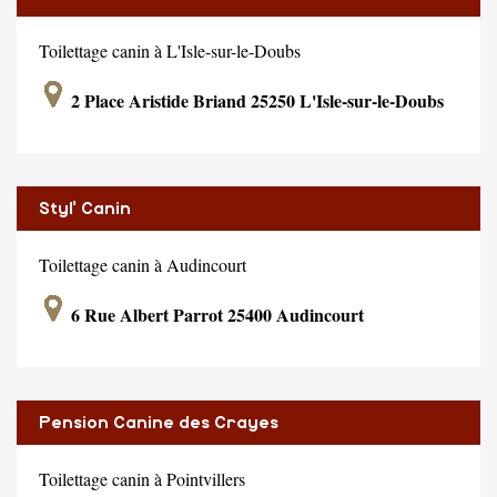
Toilettage canin à L'Isle-sur-le-Doubs
2 Place Aristide Briand 25250 L'Isle-sur-le-Doubs
Styl' Canin
Toilettage canin à Audincourt
6 Rue Albert Parrot 25400 Audincourt
Pension Canine des Crayes
Toilettage canin à Pointvillers