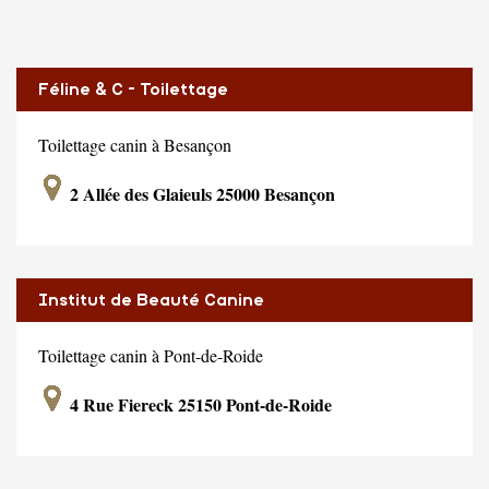
Féline & C - Toilettage
Toilettage canin à Besançon
2 Allée des Glaieuls 25000 Besançon
Institut de Beauté Canine
Toilettage canin à Pont-de-Roide
4 Rue Fiereck 25150 Pont-de-Roide