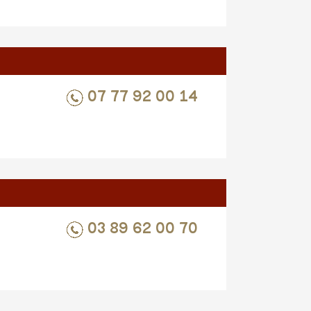
07 77 92 00 14
03 89 62 00 70