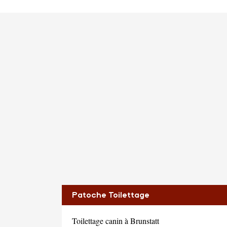
Patoche Toilettage
Toilettage canin à Brunstatt