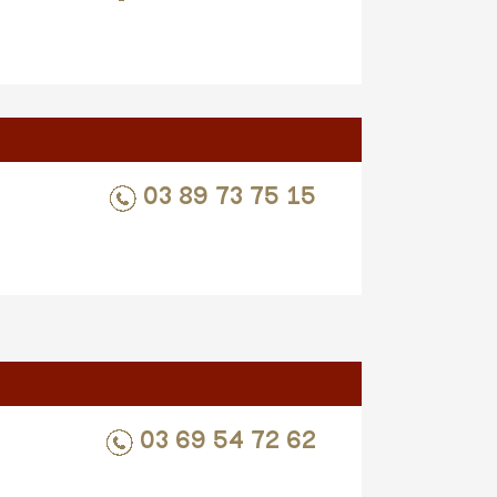
03 89 73 75 15
03 69 54 72 62