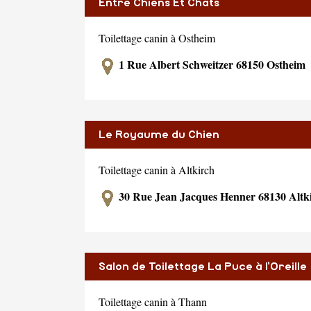
Entre Chiens Et Chats
Toilettage canin à Ostheim
1 Rue Albert Schweitzer 68150 Ostheim
Le Royaume du Chien
Toilettage canin à Altkirch
30 Rue Jean Jacques Henner 68130 Altk
Salon de Toilettage La Puce à l'Oreille
Toilettage canin à Thann