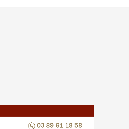
03 89 61 18 58