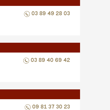
03 89 49 28 03
03 89 40 69 42
09 81 37 30 23