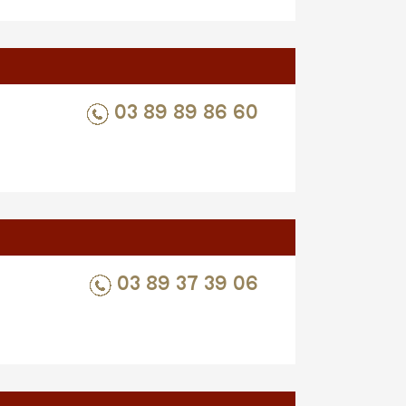
03 89 89 86 60
03 89 37 39 06