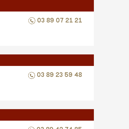
03 89 07 21 21
03 89 23 59 48