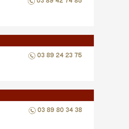
03 89 42 74 85
03 89 24 23 75
03 89 80 34 38