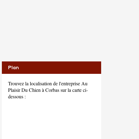
Plan
Trouvez la localisation de l'entreprise Au
Plaisir Du Chien à Corbas sur la carte ci-
dessous :