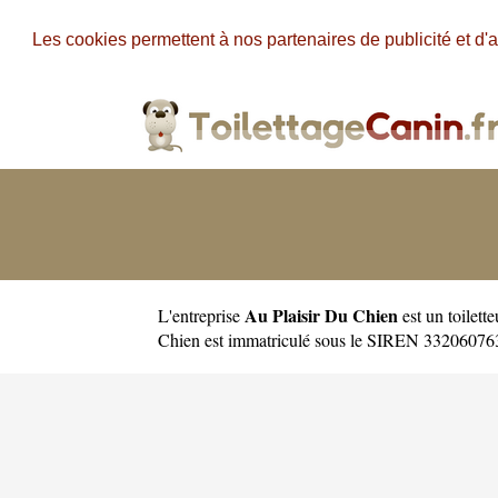
Les cookies permettent à nos partenaires de publicité et d'a
Au Plaisir Du Chien
L'entreprise
est un
toilett
Chien est immatriculé sous le SIREN 332060763