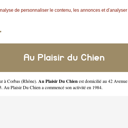
nalyse de personnaliser le contenu, les annonces et d'analyser n
Au Plaisir du Chien
Au Plaisir Du Chien
eur à Corbas
(
Rhône
).
est domicilié au 42 Avenue
. Au Plaisir Du Chien a commencé son activité en 1984.