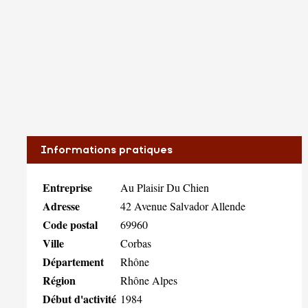
Informations pratiques
Entreprise
Au Plaisir Du Chien
Adresse
42 Avenue Salvador Allende
Code postal
69960
Ville
Corbas
Département
Rhône
Région
Rhône Alpes
Début d'activité
1984