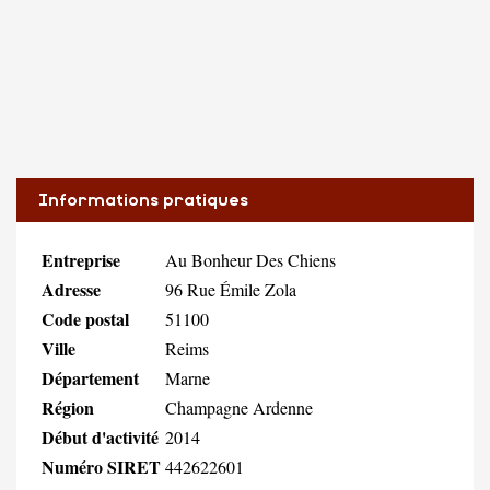
Informations pratiques
Entreprise
Au Bonheur Des Chiens
Adresse
96 Rue Émile Zola
Code postal
51100
Ville
Reims
Département
Marne
Région
Champagne Ardenne
Début d'activité
2014
Numéro SIRET
442622601