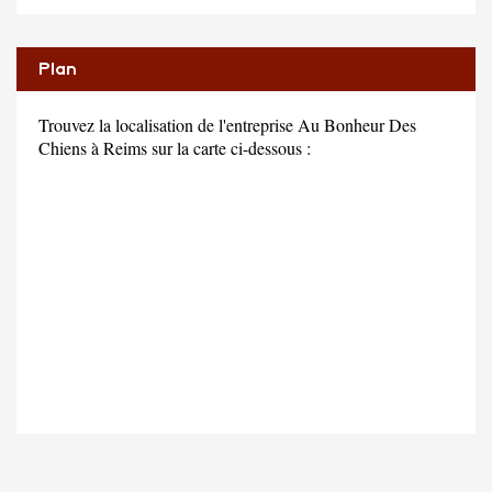
Plan
Trouvez la localisation de l'entreprise Au Bonheur Des
Chiens à Reims sur la carte ci-dessous :