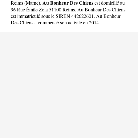
Au Bonheur Des Chiens
Reims
(
Marne
).
est domicilié au
96 Rue Émile Zola 51100 Reims. Au Bonheur Des Chiens
est immatriculé sous le SIREN 442622601. Au Bonheur
Des Chiens a commencé son activité en 2014.