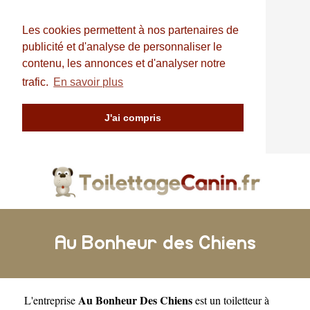
Les cookies permettent à nos partenaires de
publicité et d'analyse de personnaliser le
contenu, les annonces et d'analyser notre
trafic.
En savoir plus
J'ai compris
Au Bonheur des Chiens
Au Bonheur Des Chiens
L'entreprise
est un
toiletteur à