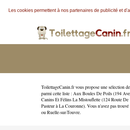
Les cookies permettent à nos partenaires de publicité et d'a
ToilettageCanin.fr
vous propose une sélection de 
parmi cette liste :
Aux Boules De Poils (194 Ave
Canins Et Félins La Mistouflette (124 Route De
Pasteur à La Couronne)
. Vous n'avez pas trouvé
ou
Ruelle-sur-Touvre
.