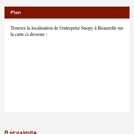
Plan
Trouvez la localisation de l'entreprise Snopy à Beauzelle sur
la carte ci-dessous :
A proximite