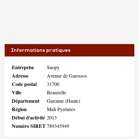
Informations pratiques
Entreprise
Snopy
Adresse
Avenue de Garossos
Code postal
31700
Ville
Beauzelle
Département
Garonne (Haute)
Région
Midi Pyrénées
Début d'activité
2013
Numéro SIRET
789345949