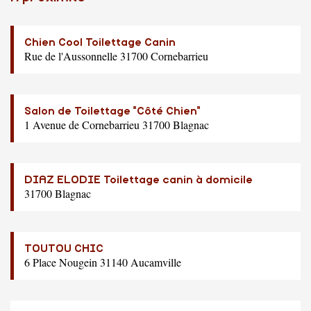
Chien Cool Toilettage Canin
Rue de l'Aussonnelle 31700 Cornebarrieu
Salon de Toilettage "Côté Chien"
1 Avenue de Cornebarrieu 31700 Blagnac
DIAZ ELODIE Toilettage canin à domicile
31700 Blagnac
TOUTOU CHIC
6 Place Nougein 31140 Aucamville