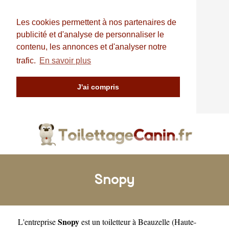
Les cookies permettent à nos partenaires de
publicité et d'analyse de personnaliser le
contenu, les annonces et d'analyser notre
trafic.
En savoir plus
J'ai compris
Snopy
Snopy
L'entreprise
est un
toiletteur à Beauzelle
(
Haute-