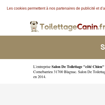
Les cookies permettent à nos partenaires de publicité et d'a
S
Salon De Toilettage "côté Chien"
L'entreprise
Cornebarrieu 31700 Blagnac. Salon De Toiletta
en 2014.