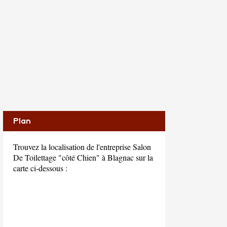
Plan
Trouvez la localisation de l'entreprise Salon
De Toilettage "côté Chien" à Blagnac sur la
carte ci-dessous :