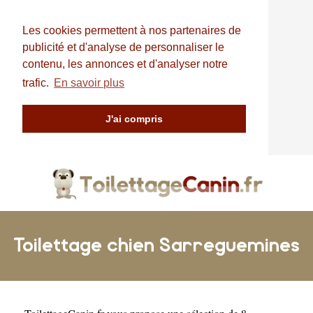
Les cookies permettent à nos partenaires de
publicité et d'analyse de personnaliser le
contenu, les annonces et d'analyser notre
trafic.
En savoir plus
J'ai compris
Toilettage chien Sarreguemines