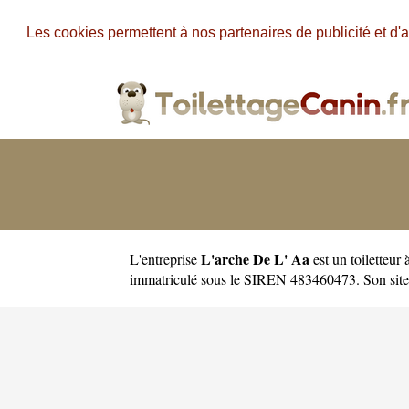
Les cookies permettent à nos partenaires de publicité et d'a
L'arche De L' Aa
L'entreprise
est un
toiletteur
immatriculé sous le SIREN 483460473. Son site 