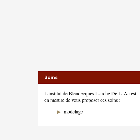
Soins
L'institut de Blendecques L'arche De L' Aa est
en mesure de vous proposer ces soins :
modelage