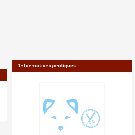
Informations pratiques