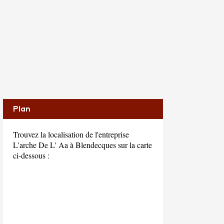
Plan
Trouvez la localisation de l'entreprise
L'arche De L' Aa à Blendecques sur la carte
ci-dessous :