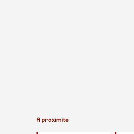
A proximite