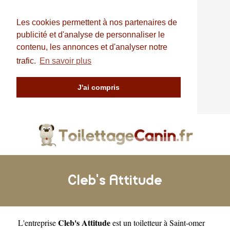
Les cookies permettent à nos partenaires de
publicité et d'analyse de personnaliser le
contenu, les annonces et d'analyser notre
trafic.
En savoir plus
J'ai compris
Cleb's Attitude
Cleb's Attitude
L'entreprise
est un
toiletteur à Saint-omer