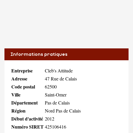
Informations pratiques
Entreprise
Cleb's Attitude
Adresse
47 Rue de Calais
Code postal
62500
Ville
Saint-Omer
Département
Pas de Calais
Région
Nord Pas de Calais
Début d'activité
2012
Numéro SIRET
425106416