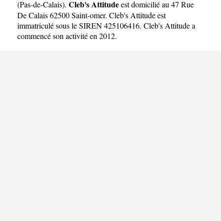
Cleb's Attitude
(
Pas-de-Calais
).
est domicilié au 47 Rue
De Calais 62500 Saint-omer. Cleb's Attitude est
immatriculé sous le SIREN 425106416. Cleb's Attitude a
commencé son activité en 2012.