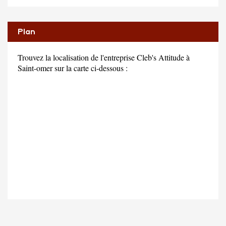
Plan
Trouvez la localisation de l'entreprise Cleb's Attitude à
Saint-omer sur la carte ci-dessous :