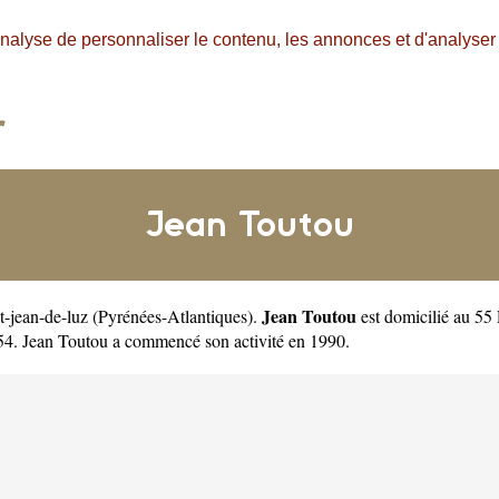
nalyse de personnaliser le contenu, les annonces et d'analyser n
Jean Toutou
Jean Toutou
nt-jean-de-luz
(
Pyrénées-Atlantiques
).
est domicilié au 55
4. Jean Toutou a commencé son activité en 1990.