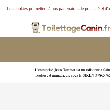
Les cookies permettent à nos partenaires de publicité et d'a
Jean Toutou
L'entreprise
est un
toiletteur à Sai
Toutou est immatriculé sous le SIREN 37865765