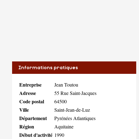
Informations pratiques
Entreprise
Jean Toutou
Adresse
55 Rue Saint-Jacques
Code postal
64500
Ville
Saint-Jean-de-Luz
Département
Pyrénées Atlantiques
Région
Aquitaine
Début d'activité
1990