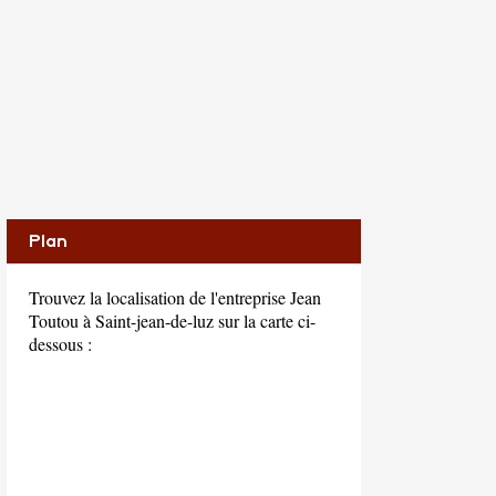
Plan
Trouvez la localisation de l'entreprise Jean
Toutou à Saint-jean-de-luz sur la carte ci-
dessous :