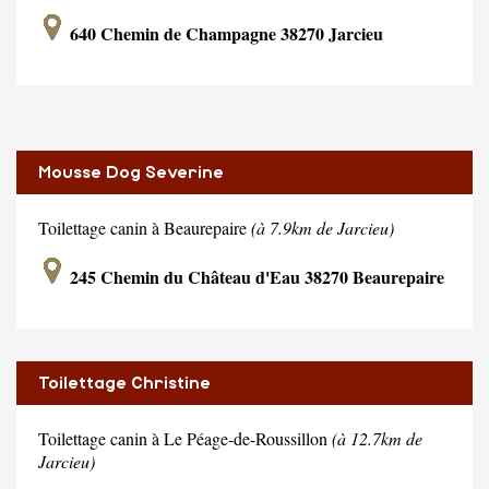
640 Chemin de Champagne 38270 Jarcieu
Mousse Dog Severine
Toilettage canin à Beaurepaire
(à 7.9km de Jarcieu)
245 Chemin du Château d'Eau 38270 Beaurepaire
Toilettage Christine
Toilettage canin à Le Péage-de-Roussillon
(à 12.7km de
Jarcieu)