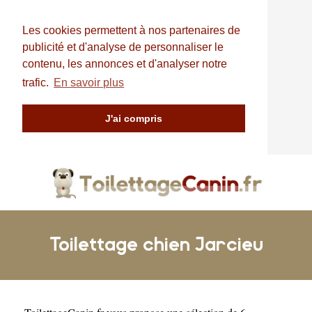
Les cookies permettent à nos partenaires de
publicité et d'analyse de personnaliser le
contenu, les annonces et d'analyser notre
trafic.
En savoir plus
J'ai compris
Toilettage chien Jarcieu