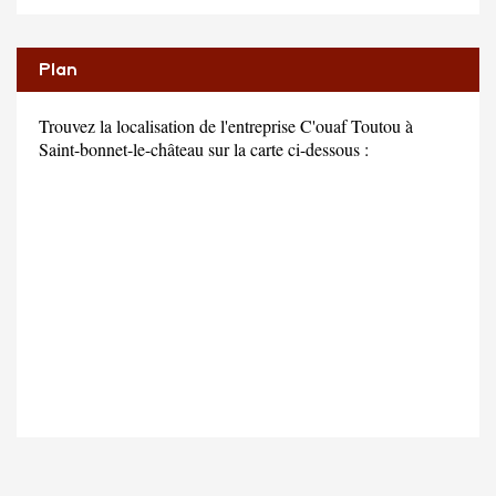
Plan
Trouvez la localisation de l'entreprise C'ouaf Toutou à
Saint-bonnet-le-château sur la carte ci-dessous :