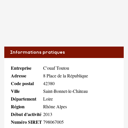
Informations pratiques
Entreprise
C'ouaf Toutou
Adresse
8 Place de la République
Code postal
42380
Ville
Saint-Bonnet-le-Château
Département
Loire
Région
Rhône Alpes
Début d'activité
2013
Numéro SIRET
798067005