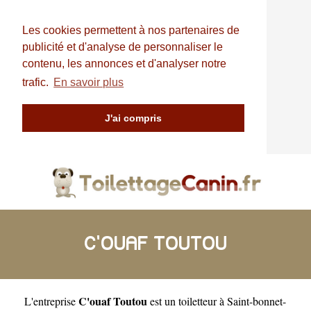
Les cookies permettent à nos partenaires de
publicité et d'analyse de personnaliser le
contenu, les annonces et d'analyser notre
trafic.
En savoir plus
J'ai compris
C'OUAF TOUTOU
C'ouaf Toutou
L'entreprise
est un
toiletteur à Saint-bonnet-