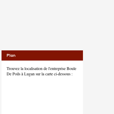
Plan
Trouvez la localisation de l'entreprise Boule
De Poils à Lugan sur la carte ci-dessous :