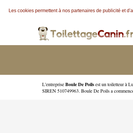
Les cookies permettent à nos partenaires de publicité et d'a
Boule De Poils
L'entreprise
est un
toiletteur à 
SIREN 510749963. Boule De Poils a commencé s