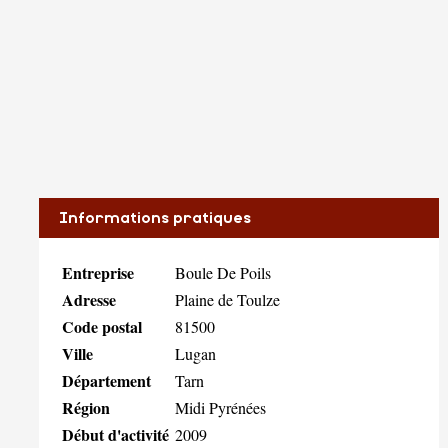
Informations pratiques
Entreprise
Boule De Poils
Adresse
Plaine de Toulze
Code postal
81500
Ville
Lugan
Département
Tarn
Région
Midi Pyrénées
Début d'activité
2009