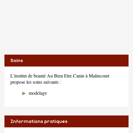
Soins
L'institut de beauté Au Bien Etre Canin à Malincourt
propose les soins suivants :
modelage
Informations pratiques