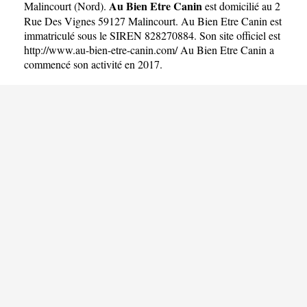
Au Bien Etre Canin
Malincourt
(
Nord
).
est domicilié au 2
Rue Des Vignes 59127 Malincourt. Au Bien Etre Canin est
immatriculé sous le SIREN 828270884. Son site officiel est
http://www.au-bien-etre-canin.com/
Au Bien Etre Canin a
commencé son activité en 2017.