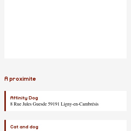
A proximite
Affinity Dog
8 Rue Jules Guesde 59191 Ligny-en-Cambrésis
Cat and dog