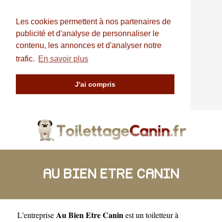
Les cookies permettent à nos partenaires de
publicité et d'analyse de personnaliser le
contenu, les annonces et d'analyser notre
trafic.
En savoir plus
J'ai compris
AU BIEN ETRE CANIN
Au Bien Etre Canin
L'entreprise
est un
toiletteur à