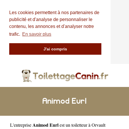
Les cookies permettent à nos partenaires de
publicité et d'analyse de personnaliser le
contenu, les annonces et d'analyser notre
trafic.
En savoir plus
J'ai compris
Animod Eurl
Animod Eurl
L'entreprise
est un
toiletteur à Orvault