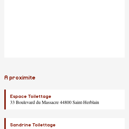
A proximite
Espace Toilettage
33 Boulevard du Massacre 44800 Saint-Herblain
Sandrine Toilettage