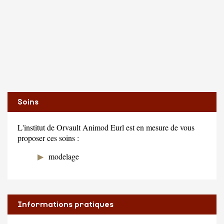
Soins
L'institut de Orvault Animod Eurl est en mesure de vous
proposer ces soins :
modelage
Informations pratiques