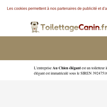
Les cookies permettent à nos partenaires de publicité et d'a
Au Chien élégant
L'entreprise
est un
toiletteur
élégant est immatriculé sous le SIREN 392475166