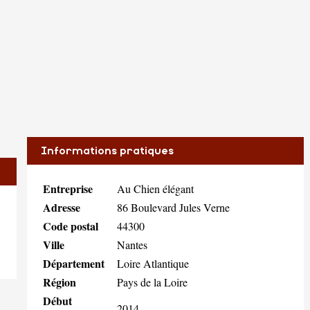
Informations pratiques
Entreprise
Au Chien élégant
Adresse
86 Boulevard Jules Verne
Code postal
44300
Ville
Nantes
Département
Loire Atlantique
Région
Pays de la Loire
Début
2014