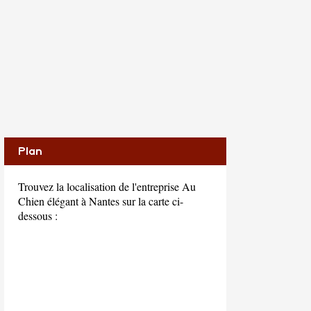
Plan
Trouvez la localisation de l'entreprise Au
Chien élégant à Nantes sur la carte ci-
dessous :