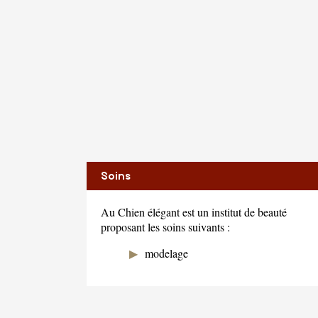
Soins
Au Chien élégant est un institut de beauté
proposant les soins suivants :
modelage