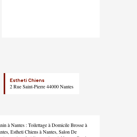
Estheti Chiens
2 Rue Saint-Pierre 44000 Nantes
anin à Nantes :
Toilettage à Domicile Brosse à
ntes,
Estheti Chiens
à Nantes,
Salon De