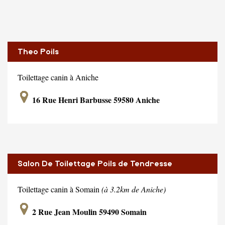
Theo Poils
Toilettage canin à Aniche
16 Rue Henri Barbusse 59580 Aniche
Salon De Toilettage Poils de Tendresse
Toilettage canin à Somain
(à 3.2km de Aniche)
2 Rue Jean Moulin 59490 Somain