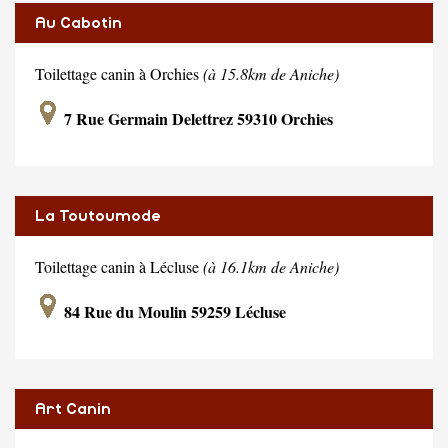
Au Cabotin
Toilettage canin à Orchies
(à 15.8km de Aniche)
7 Rue Germain Delettrez 59310 Orchies
La Toutoumode
Toilettage canin à Lécluse
(à 16.1km de Aniche)
84 Rue du Moulin 59259 Lécluse
Art Canin