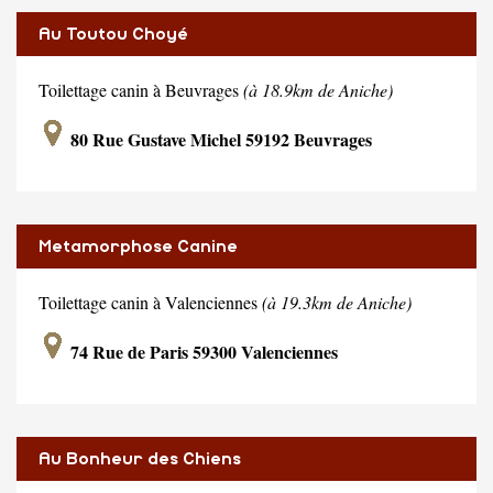
Au Toutou Choyé
Toilettage canin à Beuvrages
(à 18.9km de Aniche)
80 Rue Gustave Michel 59192 Beuvrages
Metamorphose Canine
Toilettage canin à Valenciennes
(à 19.3km de Aniche)
74 Rue de Paris 59300 Valenciennes
Au Bonheur des Chiens