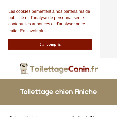
Les cookies permettent à nos partenaires de
publicité et d'analyse de personnaliser le
contenu, les annonces et d'analyser notre
trafic.
En savoir plus
J'ai compris
Toilettage chien Aniche