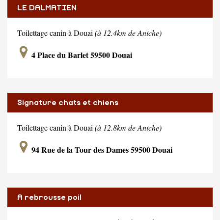
LE DALMATIEN
Toilettage canin à Douai
(à 12.4km de Aniche)
4 Place du Barlet 59500 Douai
Signature chats et chiens
Toilettage canin à Douai
(à 12.8km de Aniche)
94 Rue de la Tour des Dames 59500 Douai
A rebrousse poil