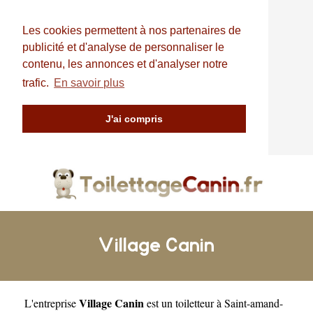
Les cookies permettent à nos partenaires de
publicité et d'analyse de personnaliser le
contenu, les annonces et d'analyser notre
trafic.
En savoir plus
J'ai compris
Village Canin
Village Canin
L'entreprise
est un
toiletteur à Saint-amand-