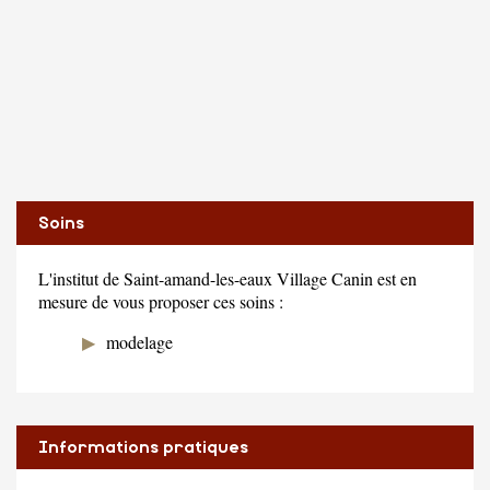
Soins
L'institut de Saint-amand-les-eaux Village Canin est en
mesure de vous proposer ces soins :
modelage
Informations pratiques