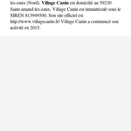
Village Canin
les-eaux
(
Nord
).
est domicilié au 59230
Saint-amand-les-eaux. Village Canin est immatriculé sous le
SIREN 813949500. Son site officiel est
http://www.villagecanin.fr/
Village Canin a commencé son
activité en 2015.