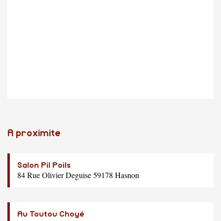
A proximite
Salon Pil Poils
84 Rue Olivier Deguise 59178 Hasnon
Au Toutou Choyé