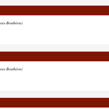
ieux-Bouthéon)
ieux-Bouthéon)