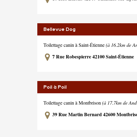
Bellevue Dog
Toilettage canin à Saint-Étienne
(à 16.2km de A
7 Rue Robespierre 42100 Saint-Étienne
Poil à Poil
Toilettage canin à Montbrison
(à 17.7km de And
39 Rue Martin Bernard 42600 Montbris