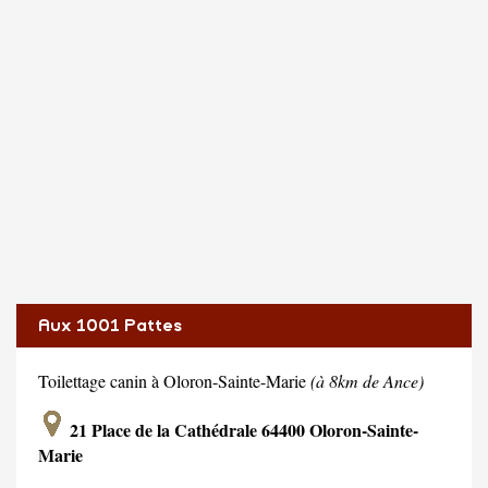
Aux 1001 Pattes
Toilettage canin à Oloron-Sainte-Marie
(à 8km de Ance)
21 Place de la Cathédrale 64400 Oloron-Sainte-
Marie