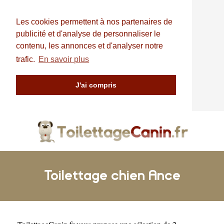
Les cookies permettent à nos partenaires de
publicité et d'analyse de personnaliser le
contenu, les annonces et d'analyser notre
trafic.
En savoir plus
J'ai compris
Toilettage chien Ance