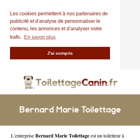
Les cookies permettent à nos partenaires de
publicité et d'analyse de personnaliser le
contenu, les annonces et d'analyser notre
trafic.
En savoir plus
J'ai compris
Bernard Marie Toilettage
Bernard Marie Toilettage
L'entreprise
est un
toiletteur à