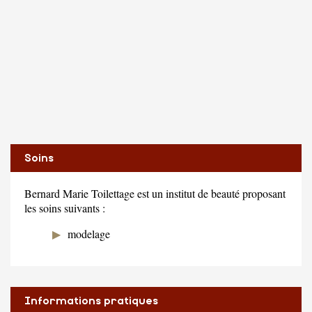
Soins
Bernard Marie Toilettage est un institut de beauté proposant
les soins suivants :
modelage
Informations pratiques