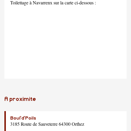
Toilettage à Navarrenx sur la carte ci-dessous :
A proximite
Boul'd'Poils
3185 Route de Sauveterre 64300 Orthez