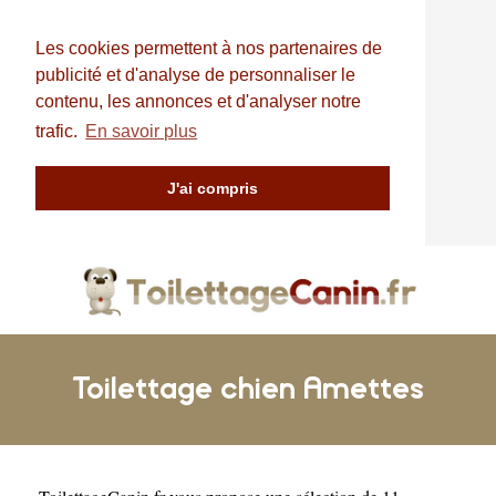
Les cookies permettent à nos partenaires de
publicité et d'analyse de personnaliser le
contenu, les annonces et d'analyser notre
trafic.
En savoir plus
J'ai compris
Toilettage chien Amettes