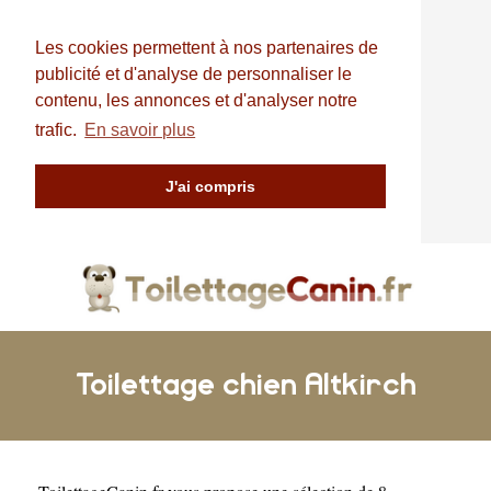
Les cookies permettent à nos partenaires de
publicité et d'analyse de personnaliser le
contenu, les annonces et d'analyser notre
trafic.
En savoir plus
J'ai compris
Toilettage chien Altkirch