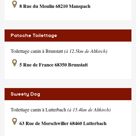
8 Rue du Moulin 68210 Manspach
Patoche Toilettage
Toilettage canin à Brunstatt
(à 12.5km de Altkirch)
5 Rue de France 68350 Brunstatt
Sweety Dog
Toilettage canin à Lutterbach
(à 15.4km de Altkirch)
63 Rue de Morschwiller 68460 Lutterbach