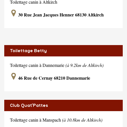
Toilettage canin à Altkirch
30 Rue Jean Jacques Henner 68130 Altkirch
Toilettage Betty
Toilettage canin à Dannemarie
(à 9.2km de Altkirch)
46 Rue de Cernay 68210 Dannemarie
Club Quat'Pattes
Toilettage canin à Manspach
(à 10.8km de Altkirch)