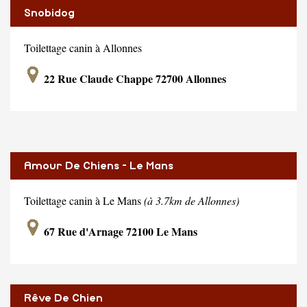
Snobidog
Toilettage canin à Allonnes
22 Rue Claude Chappe 72700 Allonnes
Amour De Chiens - Le Mans
Toilettage canin à Le Mans
(à 3.7km de Allonnes)
67 Rue d'Arnage 72100 Le Mans
Rêve De Chien