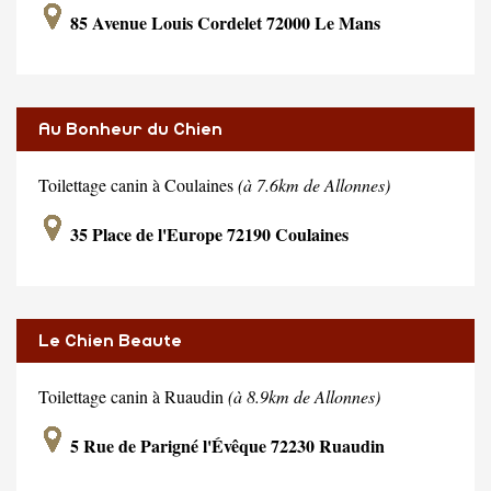
85 Avenue Louis Cordelet 72000 Le Mans
Au Bonheur du Chien
Toilettage canin à Coulaines
(à 7.6km de Allonnes)
35 Place de l'Europe 72190 Coulaines
Le Chien Beaute
Toilettage canin à Ruaudin
(à 8.9km de Allonnes)
5 Rue de Parigné l'Évêque 72230 Ruaudin