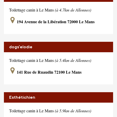
Toilettage canin à Le Mans
(à 4.7km de Allonnes)
194 Avenue de la Libération 72000 Le Mans
dogs'elodie
Toilettage canin à Le Mans
(à 5.4km de Allonnes)
141 Rue de Ruaudin 72100 Le Mans
Esthétichien
Toilettage canin à Le Mans
(à 5.9km de Allonnes)