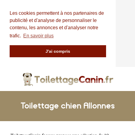
Les cookies permettent à nos partenaires de
publicité et d'analyse de personnaliser le
contenu, les annonces et d'analyser notre
trafic.
En savoir plus
J'ai compris
Toilettage chien Allonnes