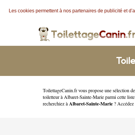
Les cookies permettent à nos partenaires de publicité et d'a
Toil
ToilettageCanin.fr
vous propose une sélection de 
toiletteur à Albaret-Sainte-Marie parmi cette liste
Albaret-Sainte-Marie
recherchiez à
? Accédez a