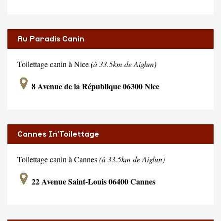
Au Paradis Canin
Toilettage canin à Nice
(à 33.5km de Aiglun)
8 Avenue de la République 06300 Nice
Cannes In'Toilettage
Toilettage canin à Cannes
(à 33.5km de Aiglun)
22 Avenue Saint-Louis 06400 Cannes