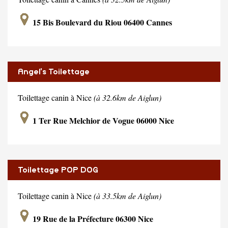
15 Bis Boulevard du Riou 06400 Cannes
Angel's Toilettage
Toilettage canin à Nice
(à 32.6km de Aiglun)
1 Ter Rue Melchior de Vogue 06000 Nice
Toilettage POP DOG
Toilettage canin à Nice
(à 33.5km de Aiglun)
19 Rue de la Préfecture 06300 Nice