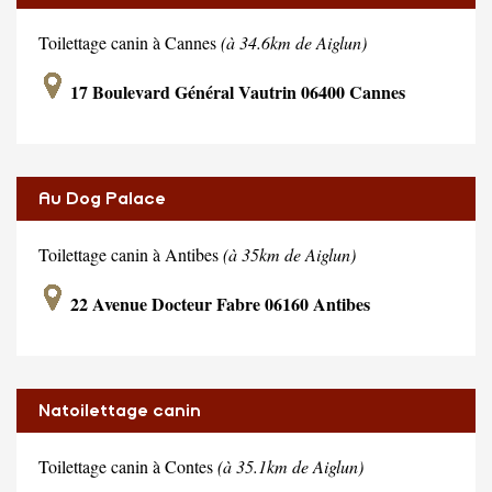
Toilettage canin à Cannes
(à 34.6km de Aiglun)
17 Boulevard Général Vautrin 06400 Cannes
Au Dog Palace
Toilettage canin à Antibes
(à 35km de Aiglun)
22 Avenue Docteur Fabre 06160 Antibes
Natoilettage canin
Toilettage canin à Contes
(à 35.1km de Aiglun)