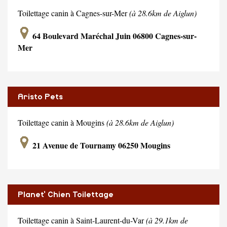
Toilettage canin à Cagnes-sur-Mer
(à 28.6km de Aiglun)
64 Boulevard Maréchal Juin 06800 Cagnes-sur-
Mer
Aristo Pets
Toilettage canin à Mougins
(à 28.6km de Aiglun)
21 Avenue de Tournamy 06250 Mougins
Planet' Chien Toilettage
Toilettage canin à Saint-Laurent-du-Var
(à 29.1km de