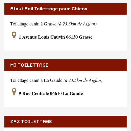
Atout Poil Toilettage pour Chiens
Toilettage canin à Grasse
(à 23.3km de Aiglun)
1 Avenue Louis Cauvin 06130 Grasse
MJ TOILETTAGE
Toilettage canin à La Gaude
(à 23.5km de Aiglun)
9 Rue Centrale 06610 La Gaude
ZAZ TOILETTAGE