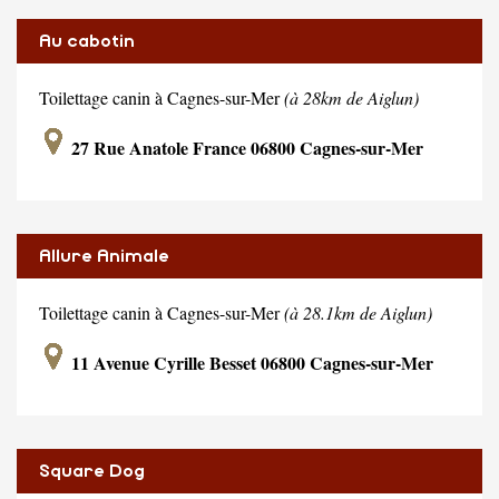
Au cabotin
Toilettage canin à Cagnes-sur-Mer
(à 28km de Aiglun)
27 Rue Anatole France 06800 Cagnes-sur-Mer
Allure Animale
Toilettage canin à Cagnes-sur-Mer
(à 28.1km de Aiglun)
11 Avenue Cyrille Besset 06800 Cagnes-sur-Mer
Square Dog