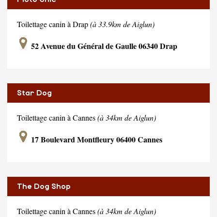
Toilettage canin à Drap
(à 33.9km de Aiglun)
52 Avenue du Général de Gaulle 06340 Drap
Star Dog
Toilettage canin à Cannes
(à 34km de Aiglun)
17 Boulevard Montfleury 06400 Cannes
The Dog Shop
Toilettage canin à Cannes
(à 34km de Aiglun)