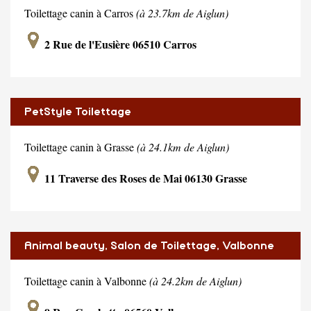
Toilettage canin à Carros
(à 23.7km de Aiglun)
2 Rue de l'Eusière 06510 Carros
PetStyle Toilettage
Toilettage canin à Grasse
(à 24.1km de Aiglun)
11 Traverse des Roses de Mai 06130 Grasse
Animal beauty, Salon de Toilettage, Valbonne
Village.
Toilettage canin à Valbonne
(à 24.2km de Aiglun)