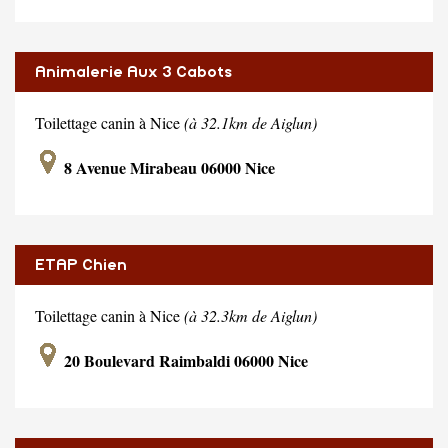
Animalerie Aux 3 Cabots
Toilettage canin à Nice
(à 32.1km de Aiglun)
8 Avenue Mirabeau 06000 Nice
ETAP Chien
Toilettage canin à Nice
(à 32.3km de Aiglun)
20 Boulevard Raimbaldi 06000 Nice