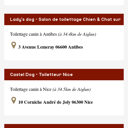
Lady's dog - Salon de toilettage Chien & Chat sur
Antibes
Toilettage canin à Antibes
(à 34.4km de Aiglun)
3 Avenue Lemeray 06600 Antibes
Castel Dog - Toiletteur Nice
Toilettage canin à Nice
(à 34.5km de Aiglun)
10 Corniche André de Joly 06300 Nice