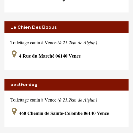
Le Chien Des Baous
Toilettage canin à Vence
(à 21.2km de Aiglun)
4 Rue du Marché 06140 Vence
bestfordog
Toilettage canin à Vence
(à 21.2km de Aiglun)
460 Chemin de Sainte-Colombe 06140 Vence