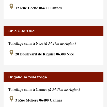
17 Rue Hoche 06400 Cannes
Chic Oua-Oua
Toilettage canin à Nice
(à 34.1km de Aiglun)
20 Boulevard de Riquier 06300 Nice
Angelique toilettage
Toilettage canin à Cannes
(à 34.3km de Aiglun)
3 Rue Molière 06400 Cannes