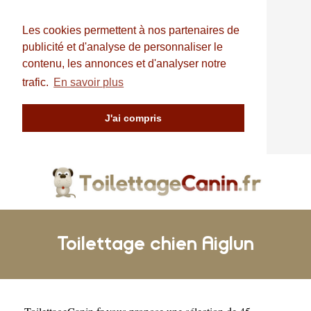
Les cookies permettent à nos partenaires de
publicité et d'analyse de personnaliser le
contenu, les annonces et d'analyser notre
trafic.
En savoir plus
J'ai compris
Toilettage chien Aiglun