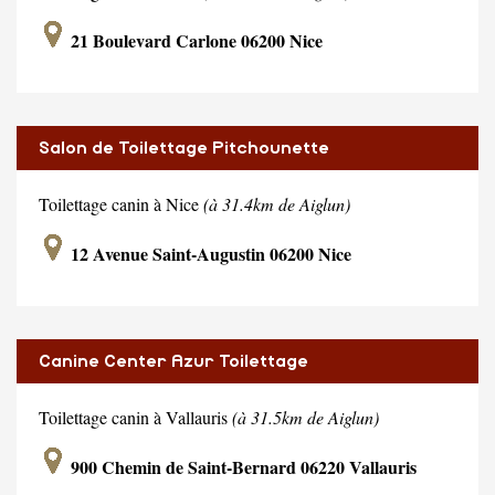
21 Boulevard Carlone 06200 Nice
Salon de Toilettage Pitchounette
Toilettage canin à Nice
(à 31.4km de Aiglun)
12 Avenue Saint-Augustin 06200 Nice
Canine Center Azur Toilettage
Toilettage canin à Vallauris
(à 31.5km de Aiglun)
900 Chemin de Saint-Bernard 06220 Vallauris