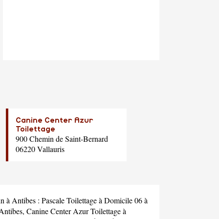
Canine Center Azur
Toilettage
900 Chemin de Saint-Bernard
06220 Vallauris
in à Antibes :
Pascale Toilettage à Domicile 06
à
Antibes,
Canine Center Azur Toilettage
à