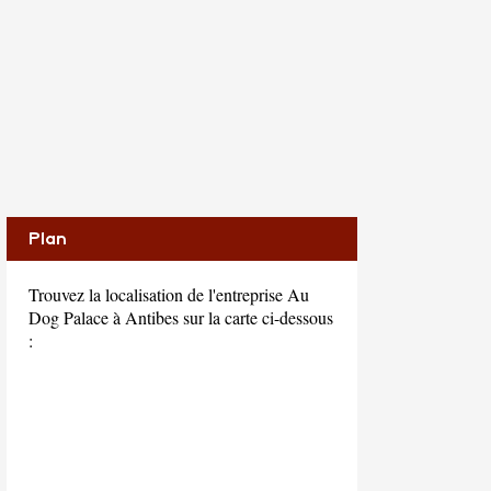
Plan
Trouvez la localisation de l'entreprise Au
Dog Palace à Antibes sur la carte ci-dessous
: