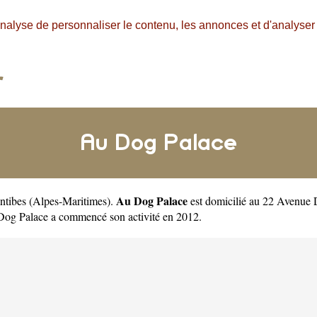
nalyse de personnaliser le contenu, les annonces et d'analyser n
Au Dog Palace
Au Dog Palace
Antibes
(
Alpes-Maritimes
).
est domicilié au 22 Avenue
og Palace a commencé son activité en 2012.