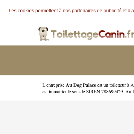
Les cookies permettent à nos partenaires de publicité et d'a
Au Dog Palace
L'entreprise
est un
toiletteur à 
est immatriculé sous le SIREN 788699429. Au D