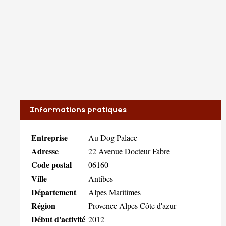
Informations pratiques
Entreprise
Au Dog Palace
Adresse
22 Avenue Docteur Fabre
Code postal
06160
Ville
Antibes
Département
Alpes Maritimes
Région
Provence Alpes Côte d'azur
Début d'activité
2012