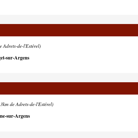
 Adrets-de-l'Estérel)
et-sur-Argens
.3km de Adrets-de-l'Estérel)
ne-sur-Argens