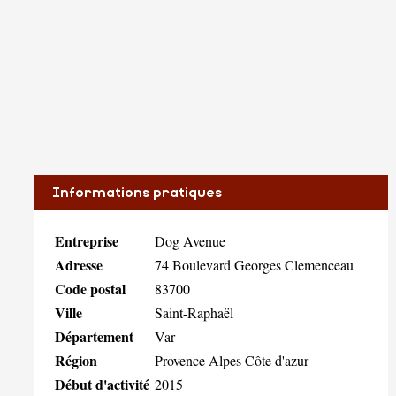
Informations pratiques
Entreprise
Dog Avenue
Adresse
74 Boulevard Georges Clemenceau
Code postal
83700
Ville
Saint-Raphaël
Département
Var
Région
Provence Alpes Côte d'azur
Début d'activité
2015