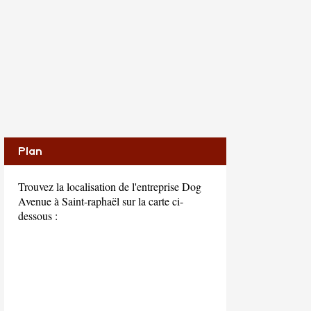
Plan
Trouvez la localisation de l'entreprise Dog
Avenue à Saint-raphaël sur la carte ci-
dessous :