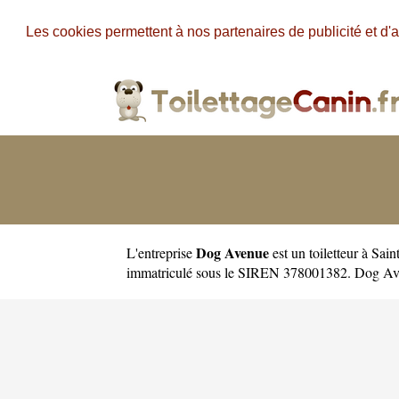
Les cookies permettent à nos partenaires de publicité et d'a
Dog Avenue
L'entreprise
est un
toiletteur à Sain
immatriculé sous le SIREN 378001382. Dog Ave