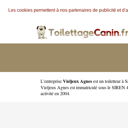
Les cookies permettent à nos partenaires de publicité et d'a
Vieljeux Agnes
L'entreprise
est un
toiletteur à 
Vieljeux Agnes est immatriculé sous le SIREN 4
activité en 2004.