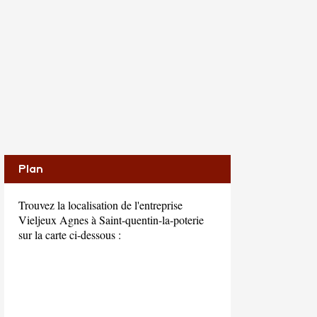
Plan
Trouvez la localisation de l'entreprise
Vieljeux Agnes à Saint-quentin-la-poterie
sur la carte ci-dessous :