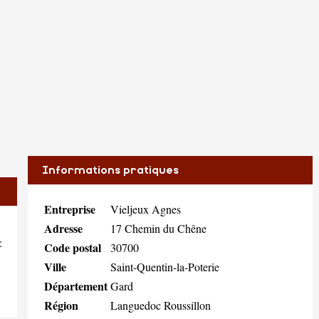
Informations pratiques
Entreprise
Vieljeux Agnes
Adresse
17 Chemin du Chêne
:
Code postal
30700
Ville
Saint-Quentin-la-Poterie
Département
Gard
Région
Languedoc Roussillon