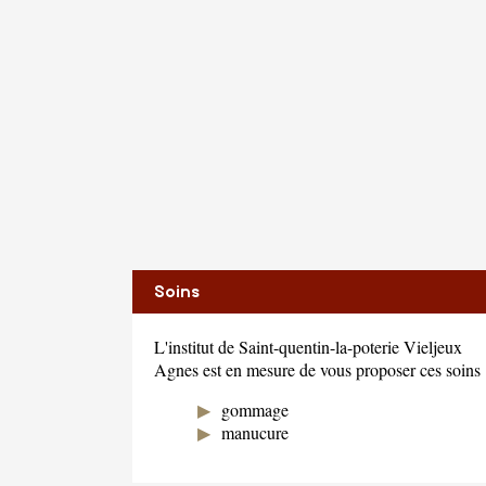
Soins
L'institut de Saint-quentin-la-poterie Vieljeux
Agnes est en mesure de vous proposer ces soins 
gommage
manucure