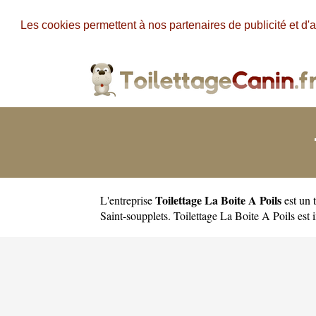
Les cookies permettent à nos partenaires de publicité et d'a
Toilettage La Boite A Poils
L'entreprise
est un
Saint-soupplets. Toilettage La Boite A Poils es