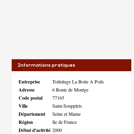
Informations pratiques
Entreprise
Toilettage La Boite A Poils
Adresse
6 Route de Montge
Code postal
77165
Ville
Saint-Soupplets
Département
Seine et Marne
Région
Ile de France
Début d'activité
2000