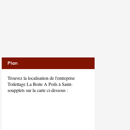
Plan
Trouvez la localisation de l'entreprise
Toilettage La Boite A Poils à Saint-
soupplets sur la carte ci-dessous :