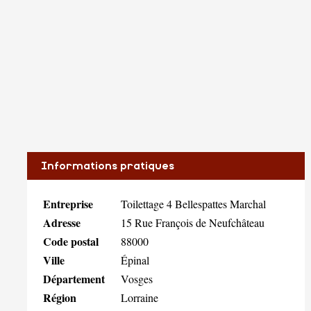
Informations pratiques
Entreprise
Toilettage 4 Bellespattes Marchal
Adresse
15 Rue François de Neufchâteau
Code postal
88000
Ville
Épinal
Département
Vosges
Région
Lorraine