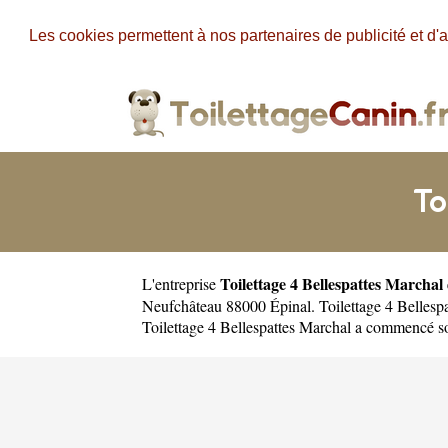
Les cookies permettent à nos partenaires de publicité et d'a
To
Toilettage 4 Bellespattes Marchal
L'entreprise
Neufchâteau 88000 Épinal. Toilettage 4 Bellespa
Toilettage 4 Bellespattes Marchal a commencé so