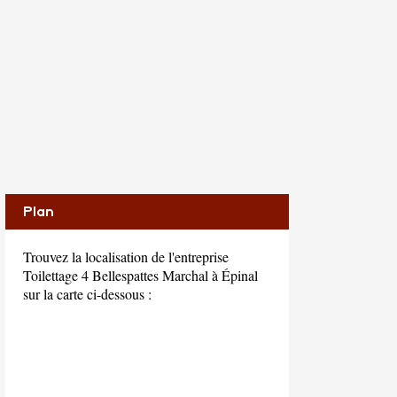
Plan
Trouvez la localisation de l'entreprise
Toilettage 4 Bellespattes Marchal à Épinal
sur la carte ci-dessous :