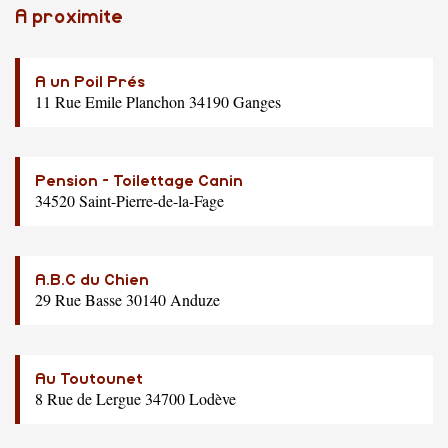
A proximite
A un Poil Prés
11 Rue Emile Planchon 34190 Ganges
Pension - Toilettage Canin
34520 Saint-Pierre-de-la-Fage
A.B.C du Chien
29 Rue Basse 30140 Anduze
Au Toutounet
8 Rue de Lergue 34700 Lodève