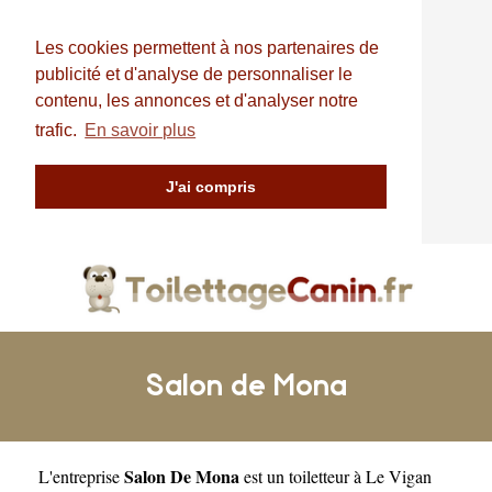
Les cookies permettent à nos partenaires de
publicité et d'analyse de personnaliser le
contenu, les annonces et d'analyser notre
trafic.
En savoir plus
J'ai compris
Salon de Mona
Salon De Mona
L'entreprise
est un
toiletteur à Le Vigan