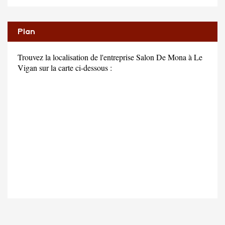
Plan
Trouvez la localisation de l'entreprise Salon De Mona à Le
Vigan sur la carte ci-dessous :