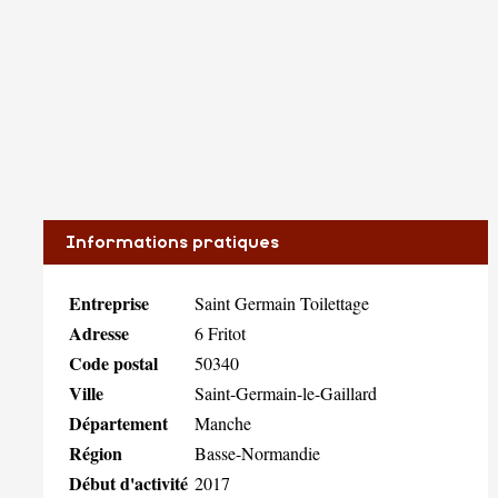
Informations pratiques
Entreprise
Saint Germain Toilettage
Adresse
6 Fritot
Code postal
50340
Ville
Saint-Germain-le-Gaillard
Département
Manche
Région
Basse-Normandie
Début d'activité
2017