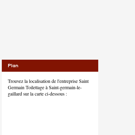
Plan
Trouvez la localisation de l'entreprise Saint
Germain Toilettage à Saint-germain-le-
gaillard sur la carte ci-dessous :