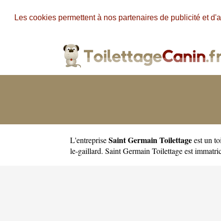
Les cookies permettent à nos partenaires de publicité et d'a
Saint Germain Toilettage
L'entreprise
est un
to
le-gaillard. Saint Germain Toilettage est immat