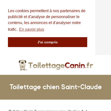
Les cookies permettent à nos partenaires de
publicité et d'analyse de personnaliser le
contenu, les annonces et d'analyser notre
trafic.
En savoir plus
J'ai compris
Toilettage chien Saint-Claude