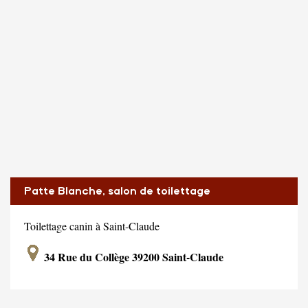
Patte Blanche, salon de toilettage
Toilettage canin à Saint-Claude
34 Rue du Collège 39200 Saint-Claude