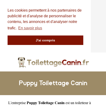
Les cookies permettent à nos partenaires de
publicité et d'analyse de personnaliser le
contenu, les annonces et d'analyser notre
trafic.
En savoir plus
J'ai compris
Puppy Toilettage Canin
Puppy Toilettage Canin
L'entreprise
est un
toiletteur à