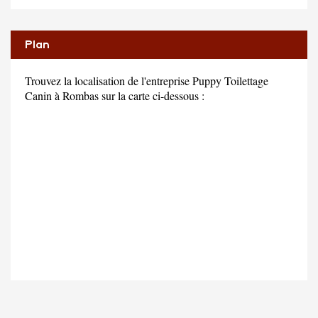
Plan
Trouvez la localisation de l'entreprise Puppy Toilettage
Canin à Rombas sur la carte ci-dessous :