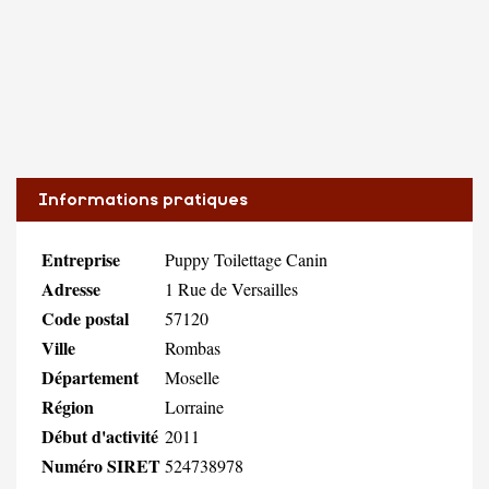
Informations pratiques
Entreprise
Puppy Toilettage Canin
Adresse
1 Rue de Versailles
Code postal
57120
Ville
Rombas
Département
Moselle
Région
Lorraine
Début d'activité
2011
Numéro SIRET
524738978