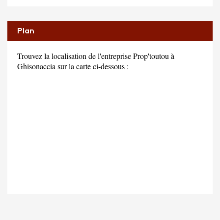
Plan
Trouvez la localisation de l'entreprise Prop'toutou à
Ghisonaccia sur la carte ci-dessous :