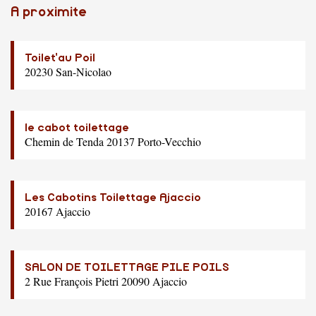
A proximite
Toilet'au Poil
20230 San-Nicolao
le cabot toilettage
Chemin de Tenda 20137 Porto-Vecchio
Les Cabotins Toilettage Ajaccio
20167 Ajaccio
SALON DE TOILETTAGE PILE POILS
2 Rue François Pietri 20090 Ajaccio