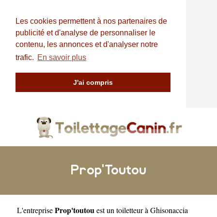
Les cookies permettent à nos partenaires de
publicité et d'analyse de personnaliser le
contenu, les annonces et d'analyser notre
trafic.
En savoir plus
J'ai compris
Prop'Toutou
Prop'toutou
L'entreprise
est un
toiletteur à Ghisonaccia