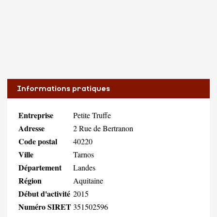
Informations pratiques
Entreprise
Petite Truffe
Adresse
2 Rue de Bertranon
Code postal
40220
Ville
Tarnos
Département
Landes
Région
Aquitaine
Début d'activité
2015
Numéro SIRET
351502596