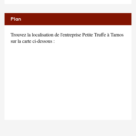
Plan
Trouvez la localisation de l'entreprise Petite Truffe à Tarnos
sur la carte ci-dessous :