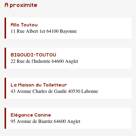
A proximite
Allo Toutou
11 Rue Albert 1er 64100 Bayonne
BIGOUDI-TOUTOU
22 Rue de l'Industrie 64600 Anglet
La Maison du Toiletteur
43 Avenue Charles de Gaulle 40530 Labenne
Elégance Canine
95 Avenue de Biarritz 64600 Anglet