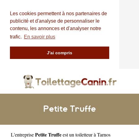
Les cookies permettent à nos partenaires de
publicité et d'analyse de personnaliser le
contenu, les annonces et d'analyser notre
trafic.
En savoir plus
J'ai compris
Petite Truffe
Petite Truffe
L'entreprise
est un
toiletteur à Tarnos