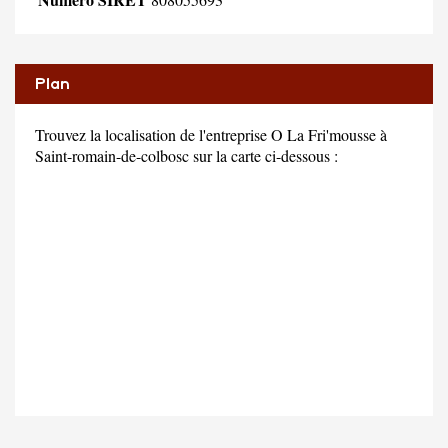
Plan
Trouvez la localisation de l'entreprise O La Fri'mousse à
Saint-romain-de-colbosc sur la carte ci-dessous :