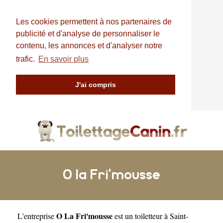
Les cookies permettent à nos partenaires de
publicité et d'analyse de personnaliser le
contenu, les annonces et d'analyser notre
trafic.
En savoir plus
J'ai compris
O la Fri'mousse
O La Fri'mousse
L'entreprise
est un
toiletteur à Saint-