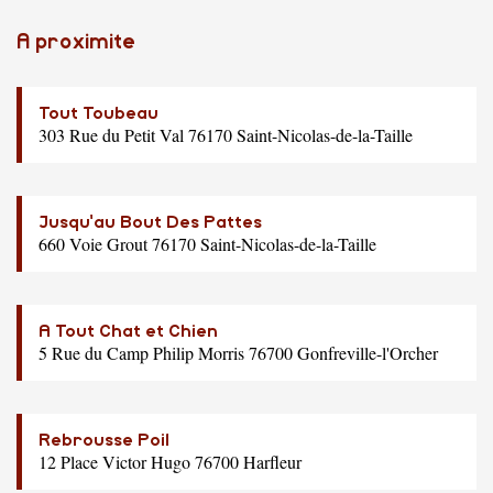
A proximite
Tout Toubeau
303 Rue du Petit Val 76170 Saint-Nicolas-de-la-Taille
Jusqu'au Bout Des Pattes
660 Voie Grout 76170 Saint-Nicolas-de-la-Taille
A Tout Chat et Chien
5 Rue du Camp Philip Morris 76700 Gonfreville-l'Orcher
Rebrousse Poil
12 Place Victor Hugo 76700 Harfleur