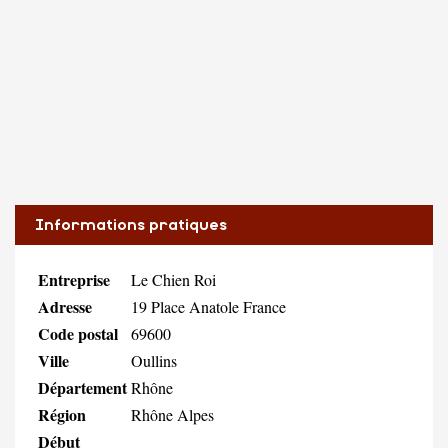
Informations pratiques
Entreprise
Le Chien Roi
Adresse
19 Place Anatole France
Code postal
69600
Ville
Oullins
Département
Rhône
Région
Rhône Alpes
Début