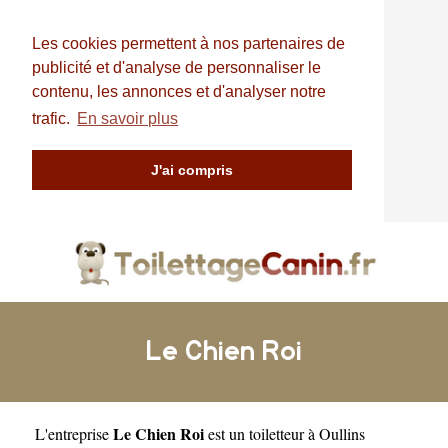
Les cookies permettent à nos partenaires de
publicité et d'analyse de personnaliser le
contenu, les annonces et d'analyser notre
trafic.
En savoir plus
J'ai compris
Le Chien Roi
Le Chien Roi
L'entreprise
est un
toiletteur à Oullins