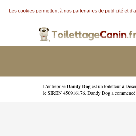
Les cookies permettent à nos partenaires de publicité et d'a
Dandy Dog
L'entreprise
est un
toiletteur à Dese
le SIREN 450916176. Dandy Dog a commencé so