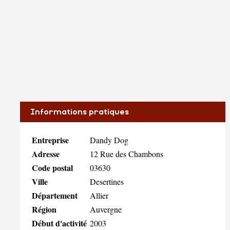
Informations pratiques
Entreprise
Dandy Dog
Adresse
12 Rue des Chambons
Code postal
03630
Ville
Desertines
Département
Allier
Région
Auvergne
Début d'activité
2003