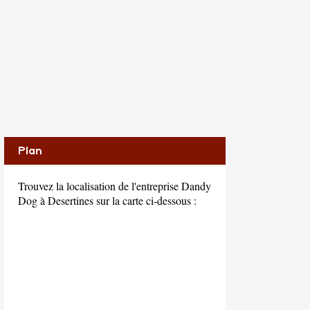
Plan
Trouvez la localisation de l'entreprise Dandy
Dog à Desertines sur la carte ci-dessous :