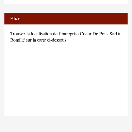
Plan
Trouvez la localisation de l'entreprise Coeur De Poils Sarl à
Romillé sur la carte ci-dessous :