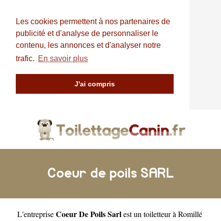
Les cookies permettent à nos partenaires de
publicité et d'analyse de personnaliser le
contenu, les annonces et d'analyser notre
trafic.
En savoir plus
J'ai compris
Coeur de poils SARL
Coeur De Poils Sarl
L'entreprise
est un
toiletteur à Romillé