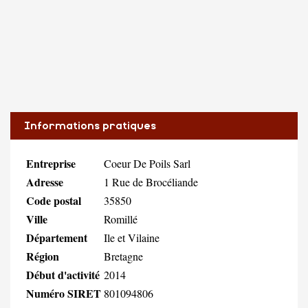
Informations pratiques
Entreprise
Coeur De Poils Sarl
Adresse
1 Rue de Brocéliande
Code postal
35850
Ville
Romillé
Département
Ile et Vilaine
Région
Bretagne
Début d'activité
2014
Numéro SIRET
801094806