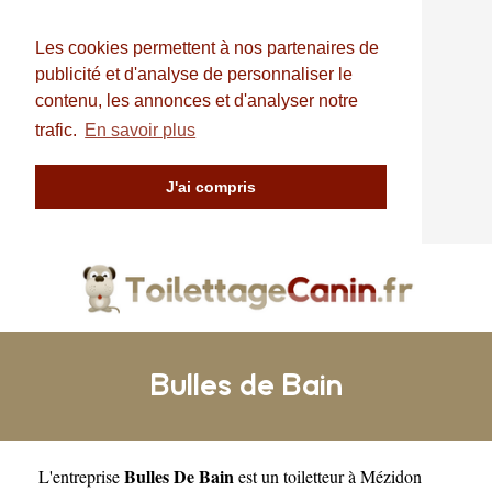
Les cookies permettent à nos partenaires de
publicité et d'analyse de personnaliser le
contenu, les annonces et d'analyser notre
trafic.
En savoir plus
J'ai compris
Bulles de Bain
Bulles De Bain
L'entreprise
est un
toiletteur à Mézidon