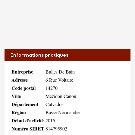
Informations pratiques
Entreprise
Bulles De Bain
Adresse
6 Rue Voltaire
Code postal
14270
Ville
Mézidon Canon
Département
Calvados
Région
Basse-Normandie
Début d'activité
2015
Numéro SIRET
814795902