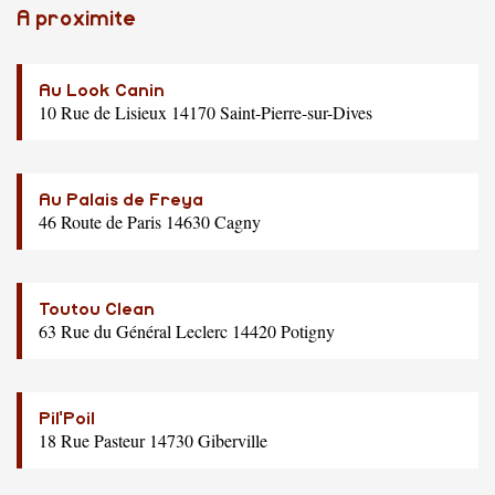
A proximite
Au Look Canin
10 Rue de Lisieux 14170 Saint-Pierre-sur-Dives
Au Palais de Freya
46 Route de Paris 14630 Cagny
Toutou Clean
63 Rue du Général Leclerc 14420 Potigny
Pil'Poil
18 Rue Pasteur 14730 Giberville