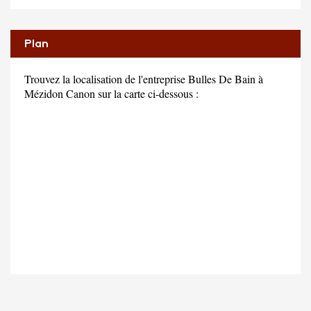
Plan
Trouvez la localisation de l'entreprise Bulles De Bain à
Mézidon Canon sur la carte ci-dessous :