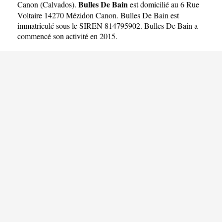
Bulles De Bain
Canon
(
Calvados
).
est domicilié au 6 Rue
Voltaire 14270 Mézidon Canon. Bulles De Bain est
immatriculé sous le SIREN 814795902. Bulles De Bain a
commencé son activité en 2015.