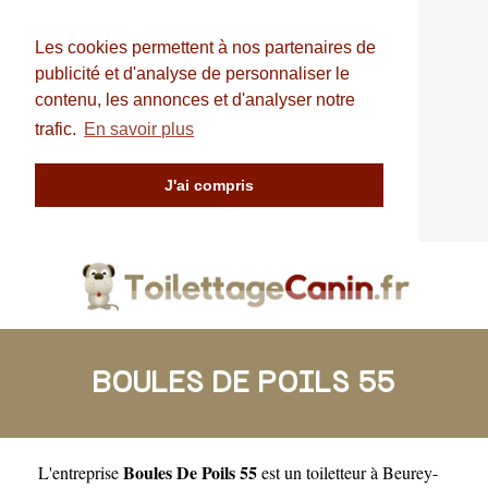
Les cookies permettent à nos partenaires de
publicité et d'analyse de personnaliser le
contenu, les annonces et d'analyser notre
trafic.
En savoir plus
J'ai compris
BOULES DE POILS 55
Boules De Poils 55
L'entreprise
est un
toiletteur à Beurey-