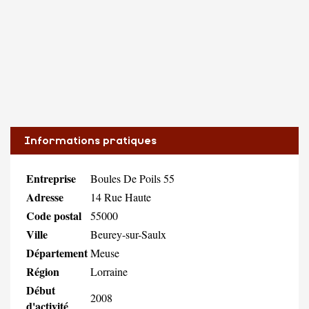
Informations pratiques
Entreprise
Boules De Poils 55
Adresse
14 Rue Haute
Code postal
55000
Ville
Beurey-sur-Saulx
Département
Meuse
Région
Lorraine
Début
2008
d'activité