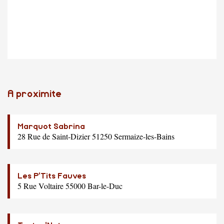
A proximite
Marquot Sabrina
28 Rue de Saint-Dizier 51250 Sermaize-les-Bains
Les P'Tits Fauves
5 Rue Voltaire 55000 Bar-le-Duc