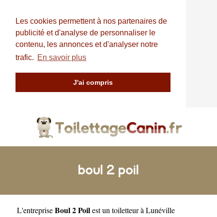
Les cookies permettent à nos partenaires de
publicité et d'analyse de personnaliser le
contenu, les annonces et d'analyser notre
trafic.
En savoir plus
J'ai compris
boul 2 poil
Boul 2 Poil
L'entreprise
est un
toiletteur à Lunéville