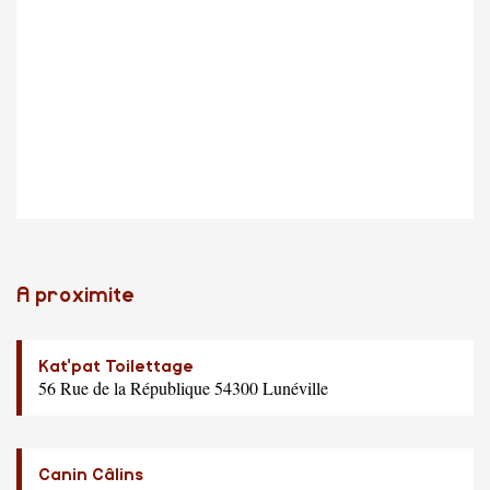
A proximite
Kat'pat Toilettage
56 Rue de la République 54300 Lunéville
Canin Câlins