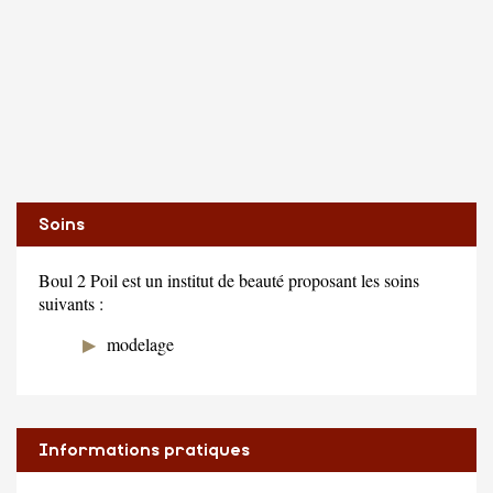
Soins
Boul 2 Poil est un institut de beauté proposant les soins
suivants :
modelage
Informations pratiques