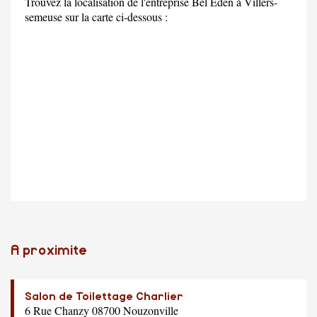
Trouvez la localisation de l'entreprise Bel Eden à Villers-
semeuse sur la carte ci-dessous :
A proximite
Salon de Toilettage Charlier
6 Rue Chanzy 08700 Nouzonville