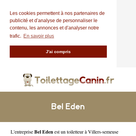
Les cookies permettent à nos partenaires de
publicité et d'analyse de personnaliser le
contenu, les annonces et d'analyser notre
trafic.
En savoir plus
J'ai compris
Bel Eden
Bel Eden
L'entreprise
est un
toiletteur à Villers-semeuse