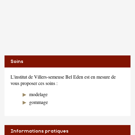
Soins
L'institut de Villers-semeuse Bel Eden est en mesure de
vous proposer ces soins :
modelage
gommage
Informations pratiques