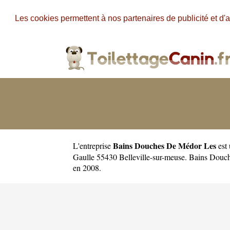
Les cookies permettent à nos partenaires de publicité et d'a
Bains Douches De Médor Les
L'entreprise
est
Gaulle 55430 Belleville-sur-meuse. Bains Dou
en 2008.