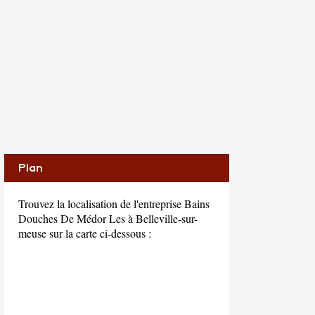
Plan
Trouvez la localisation de l'entreprise Bains
Douches De Médor Les à Belleville-sur-
meuse sur la carte ci-dessous :