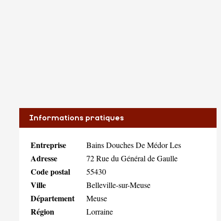
Informations pratiques
Entreprise
Bains Douches De Médor Les
Adresse
72 Rue du Général de Gaulle
Code postal
55430
Ville
Belleville-sur-Meuse
Département
Meuse
Région
Lorraine